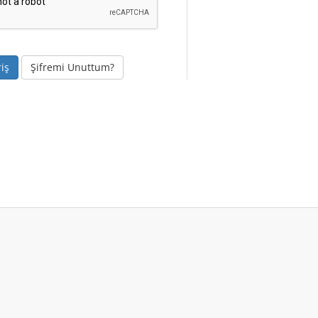
Şifremi Unuttum?