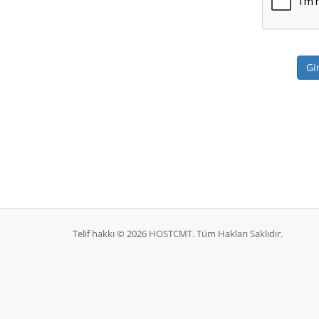
Telif hakkı © 2026 HOSTCMT. Tüm Hakları Saklıdır.