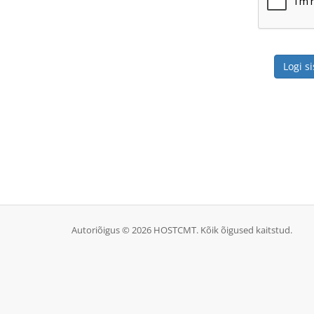
Autoriõigus © 2026 HOSTCMT. Kõik õigused kaitstud.