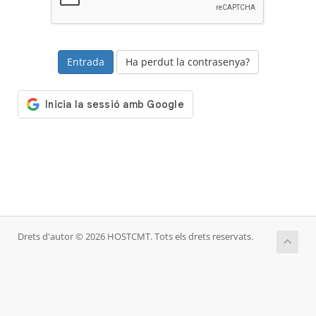
Ha perdut la contrasenya?
Drets d'autor © 2026 HOSTCMT. Tots els drets reservats.