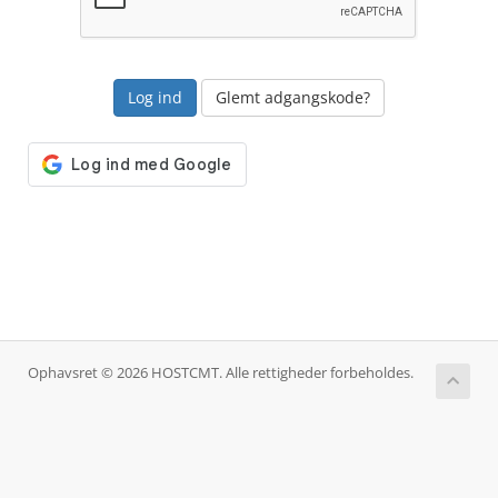
Glemt adgangskode?
Ophavsret © 2026 HOSTCMT. Alle rettigheder forbeholdes.