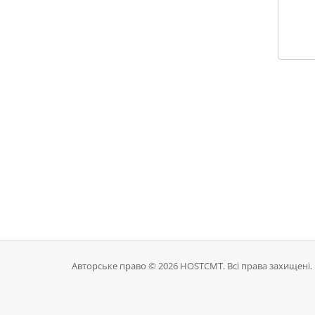
Авторське право © 2026 HOSTCMT. Всі права захищені.