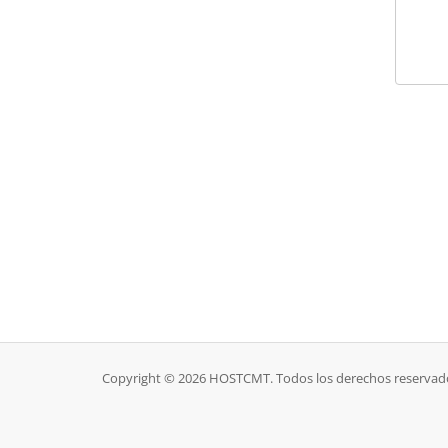
Copyright © 2026 HOSTCMT. Todos los derechos reservad