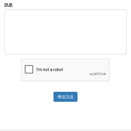
訊息
傳送訊息